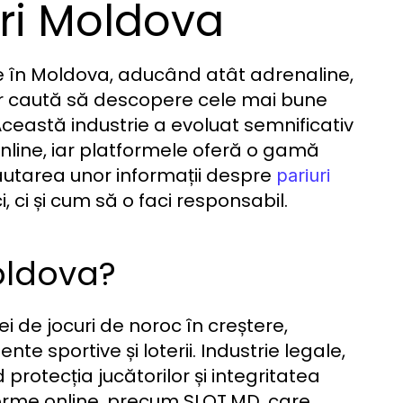
uri Moldova
lare în Moldova, aducând atât adrenaline,
ilor caută să descopere cele mai bune
 Această industrie a evoluat semnificativ
 online, iar platformele oferă o gamă
căutarea unor informații despre
pariuri
i, ci și cum să o faci responsabil.
Moldova?
i de jocuri de noroc în creștere,
te sportive și loterii. Industrie legale,
rotecția jucătorilor și integritatea
forme online, precum SLOT.MD, care