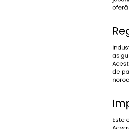
oferă
Reg
Indus
asigu
Acest 
de pa
noroc,
Imp
Este 
Aceas