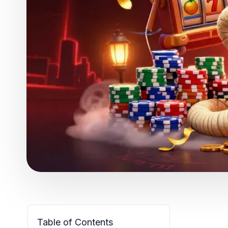
Table of Contents