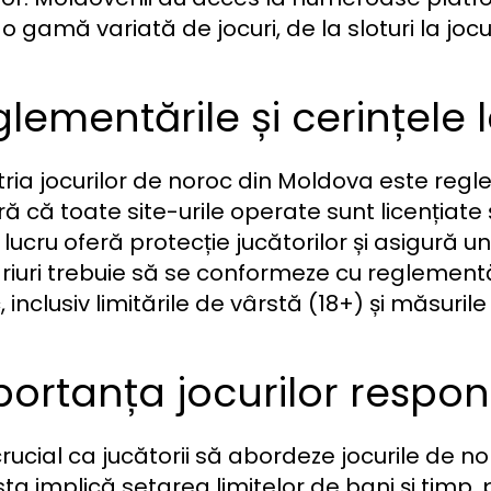
 o gamă variată de jocuri, de la sloturi la joc
lementările și cerințele 
tria jocurilor de noroc din Moldova este regle
ră că toate site-urile operate sunt licențiat
lucru oferă protecție jucătorilor și asigură u
riuri trebuie să se conformeze cu reglementă
 inclusiv limitările de vârstă (18+) și măsurile
ortanța jocurilor respon
crucial ca jucătorii să abordeze jocurile de n
ta implică setarea limitelor de bani și timp, 