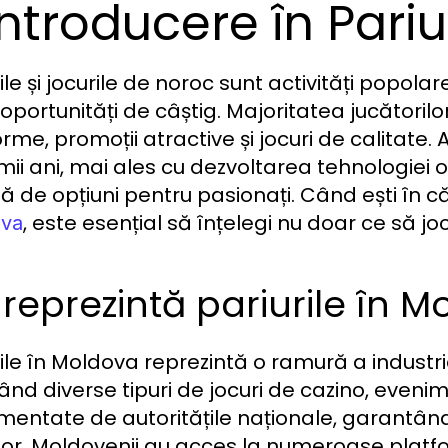
 Introducere în Pari
rile și jocurile de noroc sunt activități popo
i oportunități de câștig. Majoritatea jucător
rme, promoții atractive și jocuri de calitate.
timii ani, mai ales cu dezvoltarea tehnologiei
tă de opțiuni pentru pasionați. Când ești în 
, este esențial să înțelegi nu doar ce să joc
va
reprezintă pariurile în 
rile în Moldova reprezintă o ramură a industrie
ând diverse tipuri de jocuri de cazino, evenimen
mentate de autoritățile naționale, garantând p
ilor. Moldovenii au acces la numeroase plat